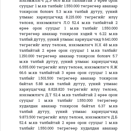
нэхэмжлэгч Д.Э 66.6 м.кв талбайтай 3 өрөө орон
сууцыг 1 м.кв талбайг 1.550.000 төгрөгөөр авахаар
тохирсон боловч 5.3 м.кв талбай дутуу, үүний
улмаас хариуцагчид 8.215.000 төгрөгийг илүү
төлсөн, нэхэмжлэгч Л.О 52.4 м.кв талбайтай 2
өрөө орон сууцыг 1 м.кв талбайг 1.550.000
төгрөгөөр авахаар тохирсон хэдий ч 6.22 м.кв
талбай дутуу, үүний улмаас хариуцагчид 9.641.000
төгрөгийг илүү төлсөн, нэхэмжлэгч Н.Х 48 м.кв
талбайтай 2 өрөө орон сууцыг 1 м.кв талбайг
1.150.000 төгрөгөөр авахаар тохирсон боловч 5.7
м.кв талбай дутуу, үүний улмаас хариуцагчид
6.555.000 төгрөгийг илүү төлсөн, нэхэмжлэгч Я.Ж
66.6 м.кв талбайтай 3 өрөө орон сууцыг 1 м.кв
талбайг 1.501.500 төгрөгөөр авахаар тохирсон
байтал 5.88 м.кв талбай дутуу, үүний улмаас
хариуцагчид 8.828.820 төгрөгийг илүү төлсөн,
нэхэмжлэгч Д.Т 52.4 м.кв талбайтай 2 өрөө орон
сууцыг 1 м.кв талбайг 1.550.000 төгрөгөөр
худалдан авахаар тохирсон байтал 6.37 м.кв
талбай дутуу, үүний улмаас хариуцагчид
9.873.500 төгрөгийг илүү төлсөн, нэхэмжлэгч Д.Б
52.4 м.кв талбайтай 2 өрөө орон сууцыг 1 м.кв
талбайг 1.550.000 төгрөгөөр худалдан авахаар