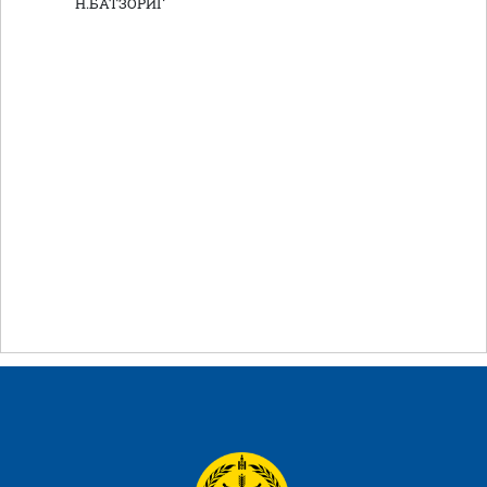
Н.БАТЗОРИГ