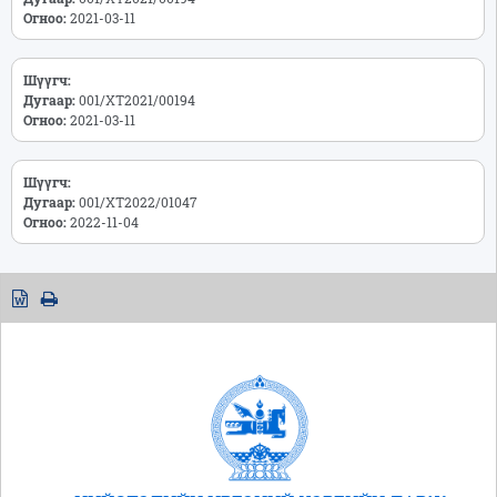
Огноо:
2021-03-11
Шүүгч:
Дугаар:
001/ХТ2021/00194
Огноо:
2021-03-11
Шүүгч:
Дугаар:
001/ХТ2022/01047
Огноо:
2022-11-04