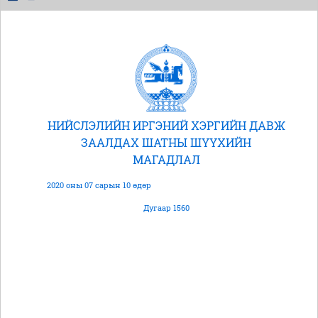
НИЙСЛЭЛИЙН ИРГЭНИЙ ХЭРГИЙН ДАВЖ
ЗААЛДАХ ШАТНЫ ШҮҮХИЙН
МАГАДЛАЛ
2020 оны 07 сарын 10 өдөр
Дугаар 1560