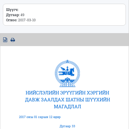
Шүүгч:
Дугаар:
49
Огноо:
2017-03-10
НИЙСЛЭЛИЙН ЭРҮҮГИЙН ХЭРГИЙН
ДАВЖ ЗААЛДАХ ШАТНЫ ШҮҮХИЙН
МАГАДЛАЛ
2017 оны 01 сарын 12 өдөр
Дугаар 33