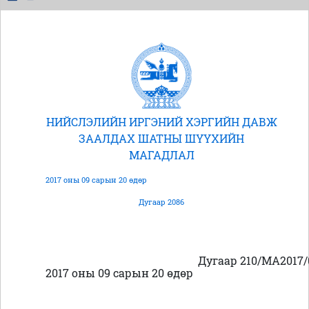
НИЙСЛЭЛИЙН ИРГЭНИЙ ХЭРГИЙН ДАВЖ
ЗААЛДАХ ШАТНЫ ШҮҮХИЙН
МАГАДЛАЛ
2017 оны 09 сарын 20 өдөр
Дугаар 2086
Дугаар 210/МА2017/
2017 оны 09 сарын 20 өдөр