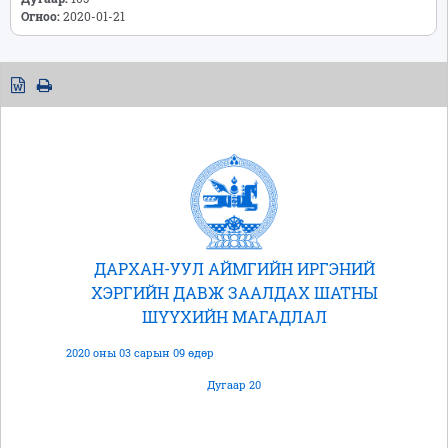
Огноо:
2020-01-21
ДАРХАН-УУЛ АЙМГИЙН ИРГЭНИЙ
ХЭРГИЙН ДАВЖ ЗААЛДАХ ШАТНЫ
ШҮҮХИЙН МАГАДЛАЛ
2020 оны 03 сарын 09 өдөр
Дугаар 20