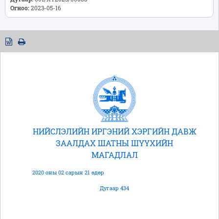
Огноо:
2023-05-16
НИЙСЛЭЛИЙН ИРГЭНИЙ ХЭРГИЙН ДАВЖ
ЗААЛДАХ ШАТНЫ ШҮҮХИЙН
МАГАДЛАЛ
2020 оны 02 сарын 21 өдөр
Дугаар 434