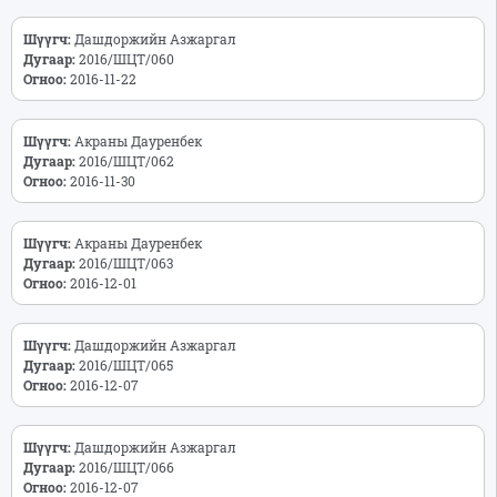
Шүүгч:
Дашдоржийн Азжаргал
Дугаар:
2016/ШЦТ/060
Огноо:
2016-11-22
Шүүгч:
Акраны Дауренбек
Дугаар:
2016/ШЦТ/062
Огноо:
2016-11-30
Шүүгч:
Акраны Дауренбек
Дугаар:
2016/ШЦТ/063
Огноо:
2016-12-01
Шүүгч:
Дашдоржийн Азжаргал
Дугаар:
2016/ШЦТ/065
Огноо:
2016-12-07
Шүүгч:
Дашдоржийн Азжаргал
Дугаар:
2016/ШЦТ/066
Огноо:
2016-12-07