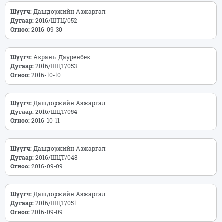
Шүүгч:
Дашдоржийн Азжаргал
Дугаар:
2016/ШТЦ/052
Огноо:
2016-09-30
Шүүгч:
Акраны Дауренбек
Дугаар:
2016/ШЦТ/053
Огноо:
2016-10-10
Шүүгч:
Дашдоржийн Азжаргал
Дугаар:
2016/ШЦТ/054
Огноо:
2016-10-11
Шүүгч:
Дашдоржийн Азжаргал
Дугаар:
2016/ШЦТ/048
Огноо:
2016-09-09
Шүүгч:
Дашдоржийн Азжаргал
Дугаар:
2016/ШЦТ/051
Огноо:
2016-09-09