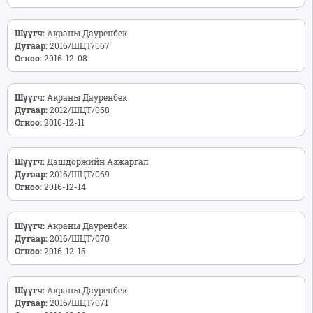
Шүүгч:
Акраны Дауренбек
Дугаар:
2016/ШЦТ/067
Огноо:
2016-12-08
Шүүгч:
Акраны Дауренбек
Дугаар:
2012/ШЦТ/068
Огноо:
2016-12-11
Шүүгч:
Дашдоржийн Азжаргал
Дугаар:
2016/ШЦТ/069
Огноо:
2016-12-14
Шүүгч:
Акраны Дауренбек
Дугаар:
2016/ШЦТ/070
Огноо:
2016-12-15
Шүүгч:
Акраны Дауренбек
Дугаар:
2016/ШЦТ/071